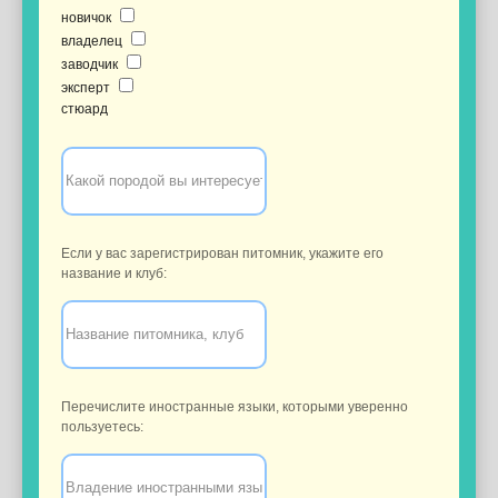
новичок
владелец
заводчик
эксперт
стюард
Если у вас зарегистрирован питомник, укажите его
название и клуб:
Перечислите иностранные языки, которыми уверенно
пользуетесь: