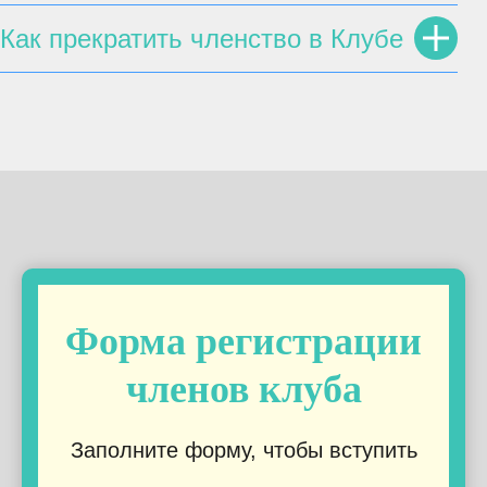
Как прекратить членство в Клубе
Форма регистрации
членов клуба
Заполните форму, чтобы вступить