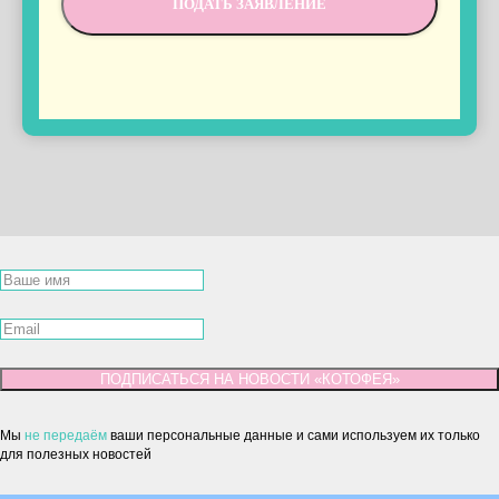
ПОДАТЬ ЗАЯВЛЕНИЕ
ПОДПИСАТЬСЯ НА НОВОСТИ «КОТОФЕЯ»
Мы
не передаём
ваши персональные данные и сами используем их только
для полезных новостей