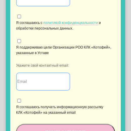
Я соглашаюсь с
политикой конфиденциальности
и
обработки персональных данных.
Я поддерживаю цели Организации РОО КЛК «Котофей»,
указанные в Уставе
Укажите свой контактный email:
Я соглашаюсь получать информационную рассылку
КЛК «Котофей» на указанный email