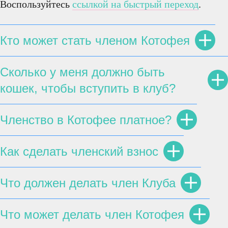
Воспользуйтесь
ссылкой на быстрый переход
.
Кто может стать членом Котофея
Сколько у меня должно быть
кошек, чтобы вступить в клуб?
Членство в Котофее платное?
Как сделать членский взнос
Что должен делать член Клуба
Что может делать член Котофея