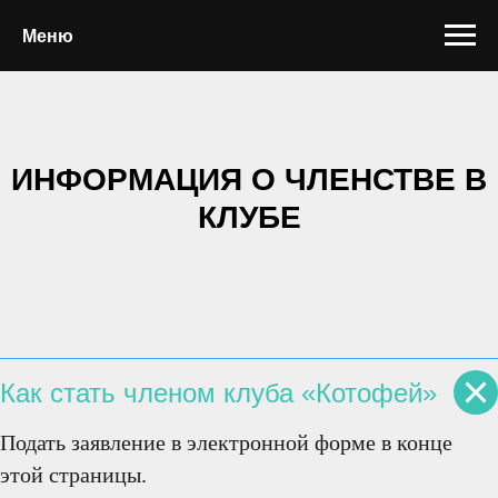
Меню
ИНФОРМАЦИЯ О ЧЛЕНСТВЕ В
КЛУБЕ
Как стать членом клуба «Котофей»
Подать заявление в электронной форме в конце
этой страницы.