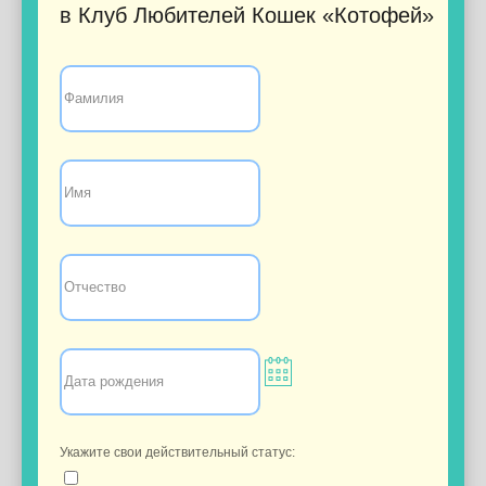
в Клуб Любителей Кошек «Котофей»
Укажите свои действительный статус: