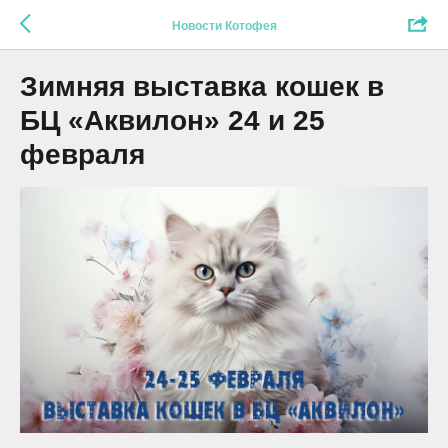
Новости Котофея
Зимняя выставка кошек в
БЦ «Аквилон» 24 и 25
февраля