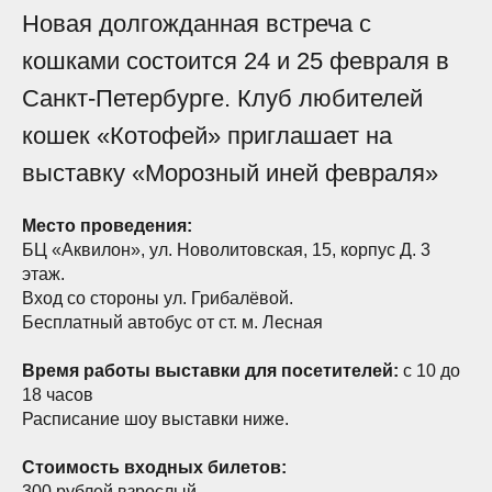
Новая долгожданная встреча с
кошками состоится 24 и 25 февраля в
Санкт-Петербурге. Клуб любителей
кошек «Котофей» приглашает на
выставку «Морозный иней февраля»
Место проведения:
БЦ «Аквилон», ул. Новолитовская, 15, корпус Д. 3
этаж.
Вход со стороны ул. Грибалёвой.
Бесплатный автобус от ст. м. Лесная
Время работы выставки для посетителей:
с 10 до
18 часов
Расписание шоу выставки ниже.
Стоимость входных билетов:
300 рублей взрослый