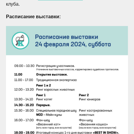
клуба.
Расписание выставки: