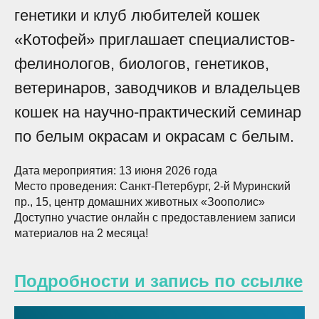
генетики и клуб любителей кошек
«Котофей» приглашает специалистов-
фелинологов, биологов, генетиков,
ветеринаров, заводчиков и владельцев
кошек на научно-практический семинар
по белым окрасам и окрасам с белым.
Дата мероприятия: 13 июня 2026 года
Место проведения: Санкт-Петербург, 2-й Муринский
пр., 15, центр домашних животных «Зоополис»
Доступно участие онлайн с предоставлением записи
материалов на 2 месяца!
Подробности и запись по ссылке