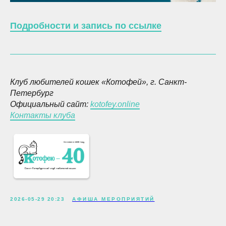
Подробности и запись по ссылке
Клуб любителей кошек «Котофей», г. Санкт-
Петербург
Официальный сайт:
kotofey.online
Контакты клуба
2026-05-29 20:23
АФИША МЕРОПРИЯТИЙ