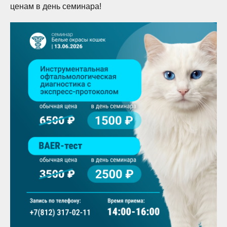
ценам в день семинара!