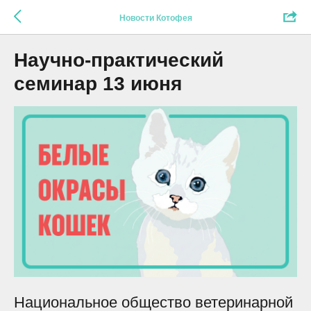
Новости Котофея
Научно-практический
семинар 13 июня
Национальное общество ветеринарной